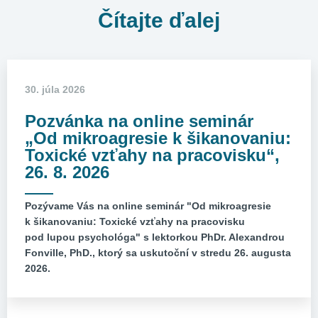
Čítajte ďalej
30. júla 2026
Pozvánka na online seminár
„Od mikroagresie k šikanovaniu:
Toxické vzťahy na pracovisku“,
26. 8. 2026
Pozývame Vás na online seminár "Od mikroagresie
k šikanovaniu: Toxické vzťahy na pracovisku
pod lupou psychológa" s lektorkou PhDr. Alexandrou
Fonville, PhD., ktorý sa uskutoční v stredu 26. augusta
2026.