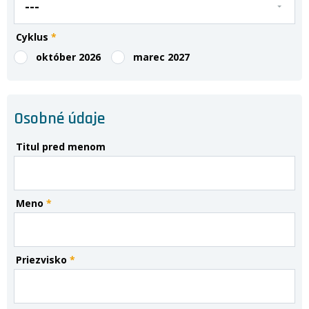
Cyklus
*
október 2026
marec 2027
Osobné údaje
Titul pred menom
Meno
*
Priezvisko
*