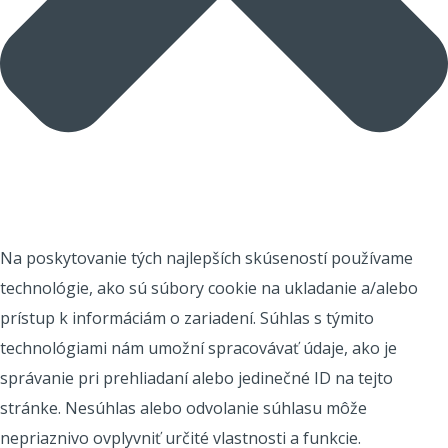
Na poskytovanie tých najlepších skúseností používame
technológie, ako sú súbory cookie na ukladanie a/alebo
prístup k informáciám o zariadení. Súhlas s týmito
technológiami nám umožní spracovávať údaje, ako je
správanie pri prehliadaní alebo jedinečné ID na tejto
stránke. Nesúhlas alebo odvolanie súhlasu môže
nepriaznivo ovplyvniť určité vlastnosti a funkcie.