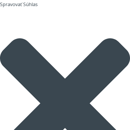
Spravovať Súhlas