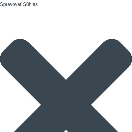
Spravovať Súhlas