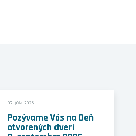
07. júla 2026
Pozývame Vás na Deň
otvorených dverí