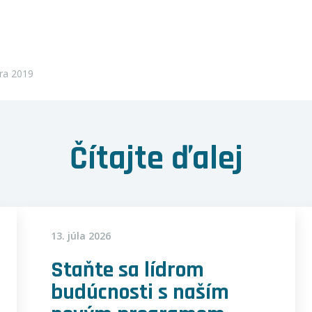
ra 2019
Čítajte ďalej
13. júla 2026
Staňte sa lídrom
budúcnosti s naším