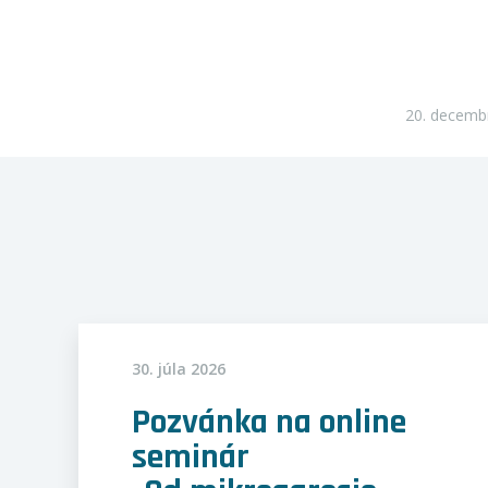
20. decemb
30. júla 2026
Pozvánka na online
seminár