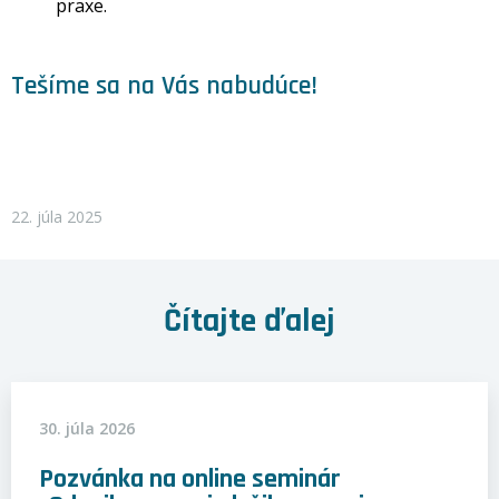
praxe.
Tešíme sa na Vás nabudúce!
22. júla 2025
Čítajte ďalej
30. júla 2026
Pozvánka na online seminár