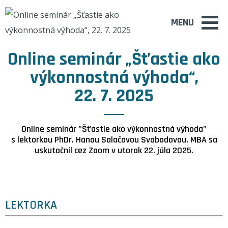
MENU
Online seminár „Šťastie ako
výkonnostná výhoda“,
22. 7. 2025
Online seminár "Šťastie ako výkonnostná výhoda"
s lektorkou PhDr. Hanou Salačovou Svobodovou, MBA sa
uskutočnil cez Zoom v utorok 22. júla 2025.
LEKTORKA