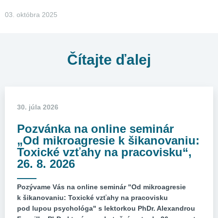
03. októbra 2025
Čítajte ďalej
30. júla 2026
Pozvánka na online seminár
„Od mikroagresie k šikanovaniu:
Toxické vzťahy na pracovisku“,
26. 8. 2026
Pozývame Vás na online seminár "Od mikroagresie
k šikanovaniu: Toxické vzťahy na pracovisku
pod lupou psychológa" s lektorkou PhDr. Alexandrou