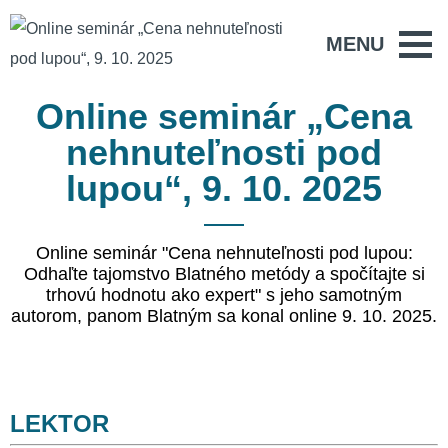
MENU
Online seminár „Cena
nehnuteľnosti pod
lupou“, 9. 10. 2025
Online seminár "Cena nehnuteľnosti pod lupou:
Odhaľte tajomstvo Blatného metódy a spočítajte si
trhovú hodnotu ako expert" s jeho samotným
autorom, panom Blatným sa konal online 9. 10. 2025.
LEKTOR