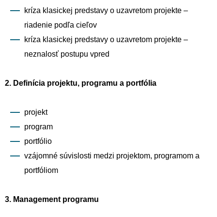
kríza klasickej predstavy o uzavretom projekte –
riadenie podľa cieľov
kríza klasickej predstavy o uzavretom projekte –
neznalosť postupu vpred
2. Definícia projektu, programu a portfólia
projekt
program
portfólio
vzájomné súvislosti medzi projektom, programom a
portfóliom
3. Management programu