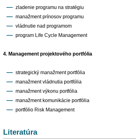
zladenie programu na stratégiu
manažment prínosov programu
vládnutie nad programom
program Life Cycle Management
4. Management projektového portfólia
strategický manažment portfólia
manažment vládnutia portfólia
manažment výkonu portfólia
manažment komunikácie portfólia
portfólio Risk Management
Literatúra