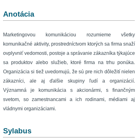
Anotácia
Marketingovou komunikáciou rozumieme všetky
komunikačné aktivity, prostredníctvom ktorých sa firma snaží
ovplyvniť vedomosti, postoje a správanie zákazníka týkajúce
sa produktov alebo služieb, ktoré firma na trhu ponúka.
Organizácia si tiež uvedomujú, že sú pre nich dôležití nielen
zákazníci, ale aj ďalšie skupiny ľudí a organizácií.
Významná je komunikácia s akcionármi, s finančným
svetom, so zamestnancami a ich rodinami, médiami aj
vládnymi organizáciami.
Sylabus