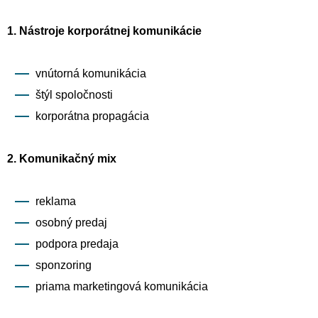
1. Nástroje korporátnej komunikácie
vnútorná komunikácia
štýl spoločnosti
korporátna propagácia
2. Komunikačný mix
reklama
osobný predaj
podpora predaja
sponzoring
priama marketingová komunikácia