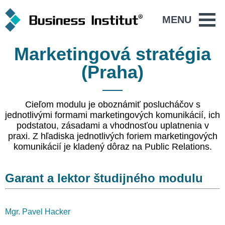
MENU
Marketingová stratégia
(Praha)
Cieľom modulu je oboznámiť poslucháčov s
jednotlivými formami marketingových komunikácií, ich
podstatou, zásadami a vhodnosťou uplatnenia v
praxi. Z hľadiska jednotlivých foriem marketingových
komunikácií je kladený dôraz na Public Relations.
Garant a lektor študijného modulu
Mgr. Pavel Hacker