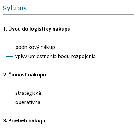
Sylabus
1. Úvod do logistiky nákupu
podnikový nákup
vplyv umiestnenia bodu rozpojenia
2. Činnosť nákupu
strategická
operatívna
3. Priebeh nákupu