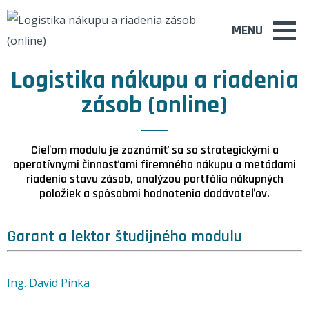
MENU
Logistika nákupu a riadenia
zásob (online)
Cieľom modulu je zoznámiť sa so strategickými a
operatívnymi činnosťami firemného nákupu a metódami
riadenia stavu zásob, analýzou portfólia nákupných
položiek a spôsobmi hodnotenia dodávateľov.
Garant a lektor študijného modulu
Ing. David Pinka