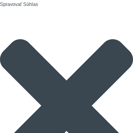
Spravovať Súhlas