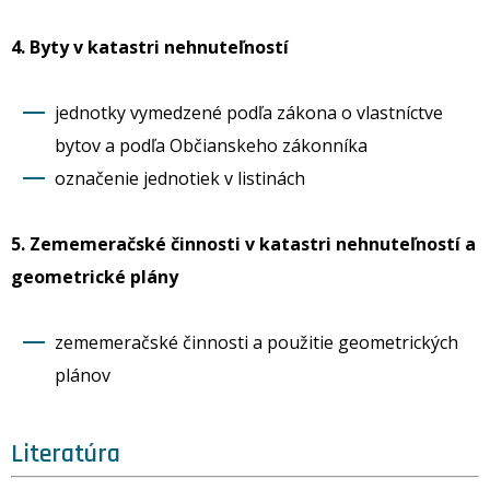
4. Byty v katastri nehnuteľností
jednotky vymedzené podľa zákona o vlastníctve
bytov a podľa Občianskeho zákonníka
označenie jednotiek v listinách
5. Zememeračské činnosti v katastri nehnuteľností a
geometrické plány
zememeračské činnosti a použitie geometrických
plánov
Literatúra