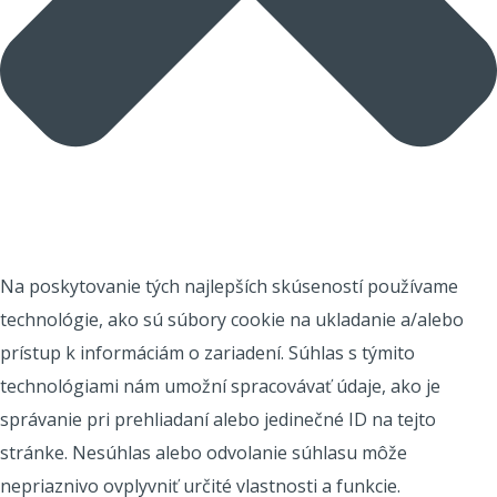
Na poskytovanie tých najlepších skúseností používame
technológie, ako sú súbory cookie na ukladanie a/alebo
prístup k informáciám o zariadení. Súhlas s týmito
technológiami nám umožní spracovávať údaje, ako je
správanie pri prehliadaní alebo jedinečné ID na tejto
stránke. Nesúhlas alebo odvolanie súhlasu môže
nepriaznivo ovplyvniť určité vlastnosti a funkcie.