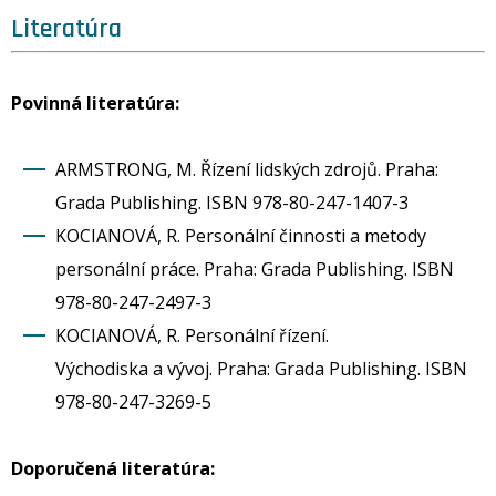
Literatúra
Povinná literatúra:
ARMSTRONG, M. Řízení lidských zdrojů. Praha:
Grada Publishing. ISBN 978-80-247-1407-3
KOCIANOVÁ, R. Personální činnosti a metody
personální práce. Praha: Grada Publishing. ISBN
978-80-247-2497-3
KOCIANOVÁ, R. Personální řízení.
Východiska a vývoj. Praha: Grada Publishing. ISBN
978-80-247-3269-5
Doporučená literatúra: