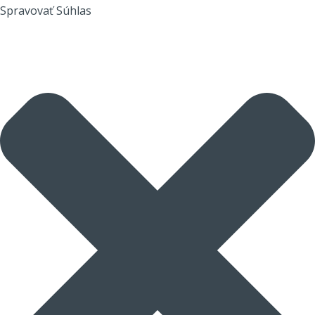
Spravovať Súhlas