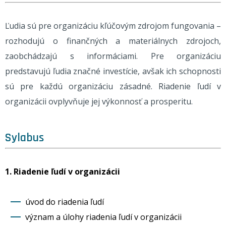
Ľudia sú pre organizáciu kľúčovým zdrojom fungovania –
rozhodujú o finančných a materiálnych zdrojoch,
zaobchádzajú s informáciami. Pre organizáciu
predstavujú ľudia značné investície, avšak ich schopnosti
sú pre každú organizáciu zásadné. Riadenie ľudí v
organizácii ovplyvňuje jej výkonnosť a prosperitu.
Sylabus
1. Riadenie ľudí v organizácii
úvod do riadenia ľudí
význam a úlohy riadenia ľudí v organizácii