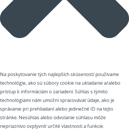
Na poskytovanie tých najlepších skúseností používame
technológie, ako sú súbory cookie na ukladanie a/alebo
prístup k informáciám o zariadení. Súhlas s týmito
technológiami nám umožní spracovávať údaje, ako je
správanie pri prehliadaní alebo jedinečné ID na tejto
stránke. Nesúhlas alebo odvolanie súhlasu môže
nepriaznivo ovplyvniť určité vlastnosti a funkcie.