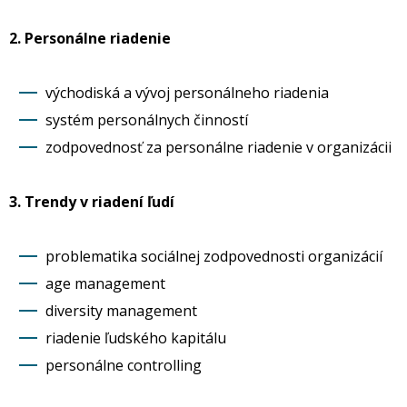
2. Personálne riadenie
východiská a vývoj personálneho riadenia
systém personálnych činností
zodpovednosť za personálne riadenie v organizácii
3. Trendy v riadení ľudí
problematika sociálnej zodpovednosti organizácií
age management
diversity management
riadenie ľudského kapitálu
personálne controlling