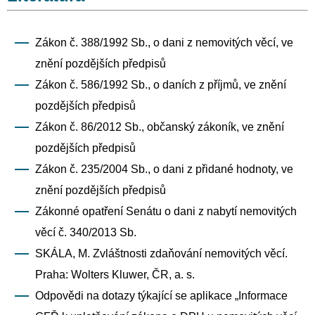
Zákon č. 388/1992 Sb., o dani z nemovitých věcí, ve
znění pozdějších předpisů
Zákon č. 586/1992 Sb., o daních z příjmů, ve znění
pozdějších předpisů
Zákon č. 86/2012 Sb., občanský zákoník, ve znění
pozdějších předpisů
Zákon č. 235/2004 Sb., o dani z přidané hodnoty, ve
znění pozdějších předpisů
Zákonné opatření Senátu o dani z nabytí nemovitých
věcí č. 340/2013 Sb.
SKÁLA, M. Zvláštnosti zdaňování nemovitých věcí.
Praha: Wolters Kluwer, ČR, a. s.
Odpovědi na dotazy týkající se aplikace „Informace