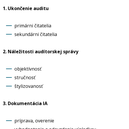
1. Ukončenie auditu
primárni čitatelia
sekundárni čitatelia
2. Náležitosti audítorskej správy
objektívnosť
stručnosť
štylizovanosť
3. Dokumentácia IA
príprava, overenie