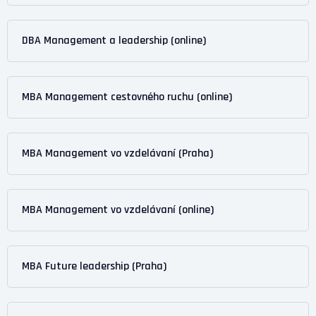
DBA Management a leadership (online)
MBA Management cestovného ruchu (online)
MBA Management vo vzdelávaní (Praha)
MBA Management vo vzdelávaní (online)
MBA Future leadership (Praha)