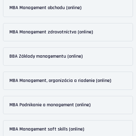
MBA Management obchodu (online)
MBA Management zdravotníctva (online)
BBA Základy managementu (online)
MBA Management, organizácia a riadenie (online)
MBA Podnikanie a management (online)
MBA Management soft skills (online)