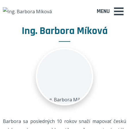
MENU
Ing. Barbora Míková
Barbora sa posledných 10 rokov snaží mapovať českú