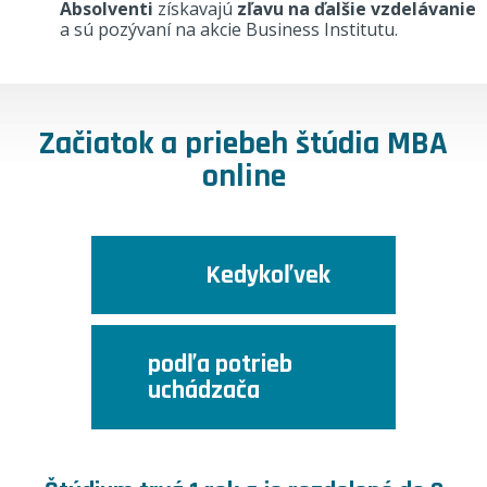
Absolventi
získavajú
zľavu na ďalšie vzdelávanie
a sú pozývaní na akcie Business Institutu.
Začiatok a priebeh štúdia MBA
online
Kedykoľvek
podľa potrieb
uchádzača