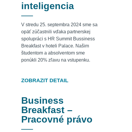
inteligencia
V stredu 25. septembra 2024 sme sa
opäť zúčastnili vďaka partnerskej
spolupráci s HR Summit Bussiness
Breakfast v hoteli Palace. Našim
študentom a absolventom sme
ponúkli 20% zľavu na vstupenku.
ZOBRAZIT DETAIL
Business
Breakfast –
Pracovné právo