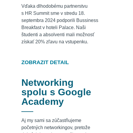
Vďaka dlhodobému partnerstvu
s HR Summit sme v stredu 18.
septembra 2024 podporili Bussiness
Breakfast v hoteli Palace. Naši
študenti a absolventi mali možnosť
získať 20% zľavu na vstupenku.
ZOBRAZIT DETAIL
Networking
spolu s Google
Academy
Aj my sami sa zúčastňujeme
početných networkingov, pretože