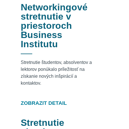
Networkingové
stretnutie v
priestoroch
Business
Institutu
Stretnutie študentov, absolventov a
lektorov ponúkalo príležitosť na
získanie nových inšpirácií a
kontaktov.
ZOBRAZIT DETAIL
Stretnutie