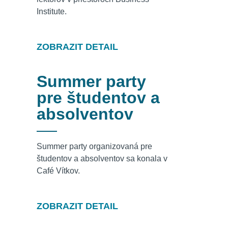
Institute.
ZOBRAZIT DETAIL
Summer party
pre študentov a
absolventov
Summer party organizovaná pre
študentov a absolventov sa konala v
Café Vítkov.
ZOBRAZIT DETAIL