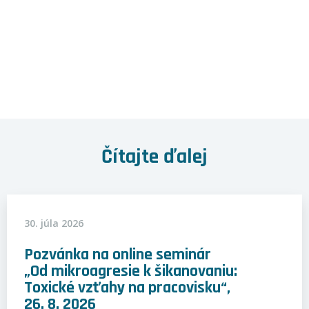
Čítajte ďalej
30. júla 2026
Pozvánka na online seminár
„Od mikroagresie k šikanovaniu:
Toxické vzťahy na pracovisku“,
26. 8. 2026