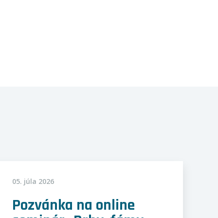
05. júla 2026
Pozvánka na online