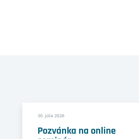
30. júla 2026
Pozvánka na online