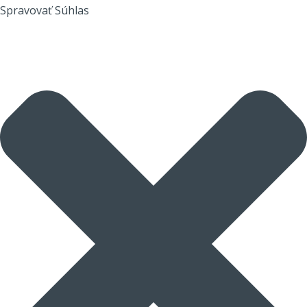
Spravovať Súhlas