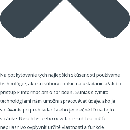
Na poskytovanie tých najlepších skúseností používame
technológie, ako sú súbory cookie na ukladanie a/alebo
prístup k informáciám o zariadení. Súhlas s týmito
technológiami nám umožní spracovávať údaje, ako je
správanie pri prehliadaní alebo jedinečné ID na tejto
stránke. Nesúhlas alebo odvolanie súhlasu môže
nepriaznivo ovplyvniť určité vlastnosti a funkcie.