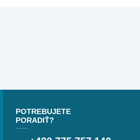
POTREBUJETE
PORADIŤ?