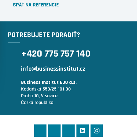
SPÄŤ NA REFERENCIE
POTREBUJETE PORADIŤ?
+420 775 757 140
info@businessinstitut.cz
Business Institut EDU a.s.
Kodaňská 558/25 101 00
Praha 10, Vršovice
Česká republika