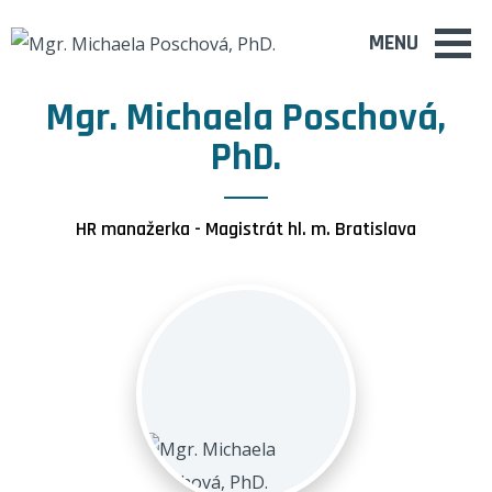
MENU
Mgr. Michaela Poschová,
PhD.
HR manažerka - Magistrát hl. m. Bratislava