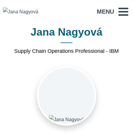
MENU
Jana Nagyová
Supply Chain Operations Professional - IBM